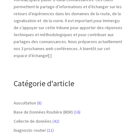
permettent le partage d’informations et d’échanger sur les
retours d’expériences dans les domaines de la route, de la
signalisation et de la voirie. Il est important pour Immergis
de s’appuyer sur cette tribune pour apporter des réponses
techniques et méthodologiques et pour contribuer aux
partages des connaissances. Nous préparons actuellement
nos 3 prochaines web conférences. A bientôt sur cet
espace d’échange![:]
Catégorie d'article
Auscultation
(8)
Base de Données Routière (BDR)
(16)
Collecte de données
(42)
Diagnostic routier
(11)