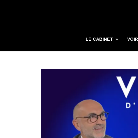
LE CABINET
VOIR