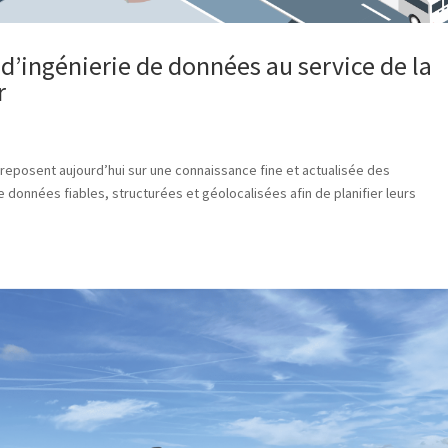
d’ingénierie de données au service de la
r
 reposent aujourd’hui sur une connaissance fine et actualisée des
e données fiables, structurées et géolocalisées afin de planifier leurs