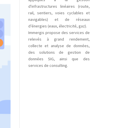
d'infrastructures linéaires (route,
rail, sentiers, voies cyclables et
navigables) et de réseaux
d’énergies (eaux, électricité, gaz).
Immergis propose des services de
relevés à grand rendement,
collecte et analyse de données,
des solutions de gestion de
données SIG, ainsi que des
services de consulting.