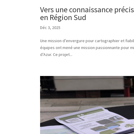
Vers une connaissance précis
en Région Sud
Déc 3, 2025
Une mission d’envergure pour cartographier et fiabi
équipes ont mené une mission passionnante pour m
d’Azur. Ce projet...