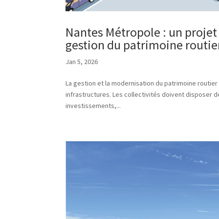
Nantes Métropole : un projet 
gestion du patrimoine routie
Jan 5, 2026
La gestion et la modernisation du patrimoine routier
infrastructures. Les collectivités doivent disposer d
investissements,...