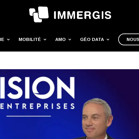
IE
MOBILITÉ
AMO
GÉO DATA
NOUS