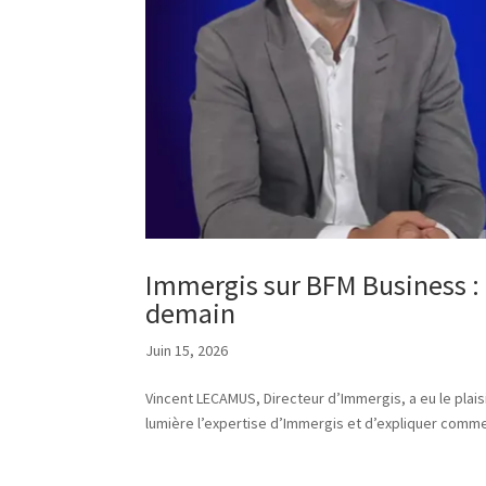
Immergis sur BFM Business : 
demain
Juin 15, 2026
Vincent LECAMUS, Directeur d’Immergis, a eu le plais
lumière l’expertise d’Immergis et d’expliquer comme