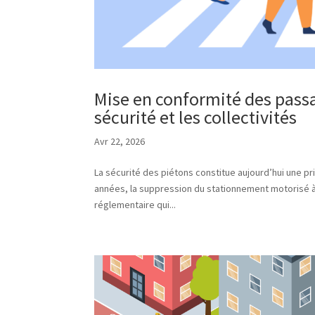
Mise en conformité des passa
sécurité et les collectivités
Avr 22, 2026
La sécurité des piétons constitue aujourd’hui une pr
années, la suppression du stationnement motorisé 
réglementaire qui...