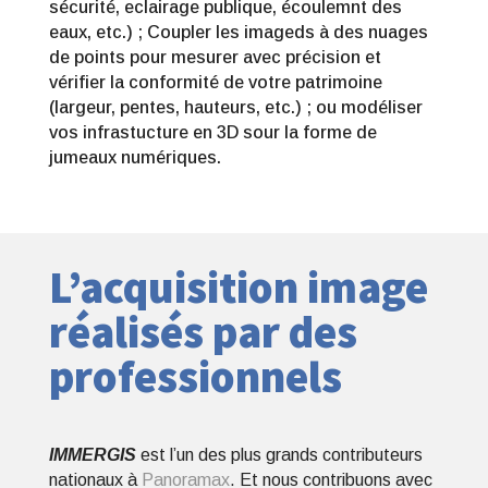
sécurité, eclairage publique, écoulemnt des
eaux, etc.) ; Coupler les imageds à des nuages
de points pour mesurer avec précision et
vérifier la conformité de votre patrimoine
(largeur, pentes, hauteurs, etc.) ; ou modéliser
vos infrastucture en 3D sour la forme de
jumeaux numériques.
L’acquisition image
réalisés par des
professionnels
IMMERGIS
est l’un des plus grands contributeurs
nationaux à
Panoramax
. Et nous contribuons avec