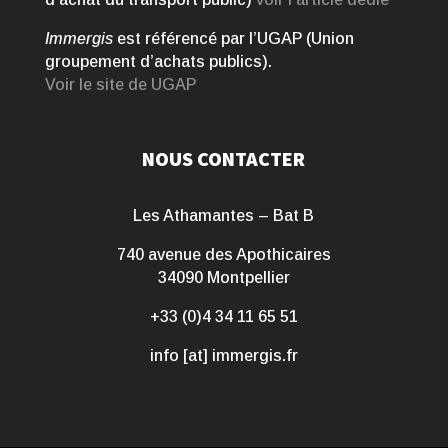
Immergis
est référencé par l’UGAP (Union
groupement d’achats publics).
Voir le site de UGAP
NOUS CONTACTER
Les Athamantes – Bat B
740 avenue des Apothicaires
34090 Montpellier
+33 (0)4 34 11 65 51
info [at] immergis.fr