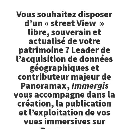
Vous souhaitez disposer
d’un « street View »
libre, souverain et
actualisé de votre
patrimoine ? Leader de
l’acquisition de données
géographiques et
contributeur majeur de
Panoramax
,
Immergis
vous accompagne dans la
création, la publication
et l’exploitation de vos
vues immersives sur