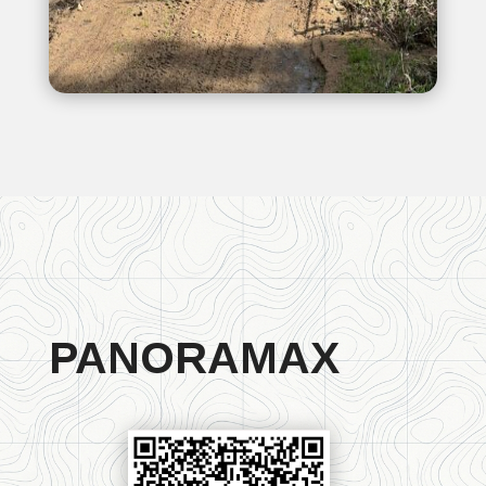
PANORAMAX