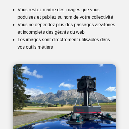
Vous restez maitre des images que vous
poduisez et publiez au nom de votre collectivité
Vous ne dépendez plus des passages aléatoires
et incomplets des géants du web
Les images sont direcftement utilisables dans
vos outils métiers