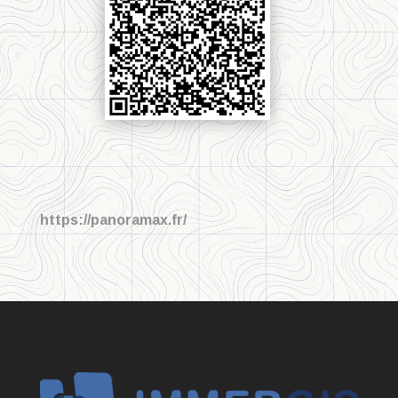
https://panoramax.fr/