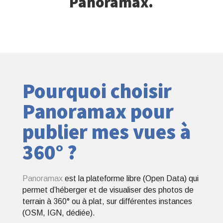
Panoramax.
Pourquoi choisir
Panoramax pour
publier mes vues à
360° ?
Panoramax
est la plateforme libre (Open Data) qui
permet d’héberger et de visualiser des photos de
terrain à 360° ou à plat, sur différentes instances
(OSM, IGN, dédiée).