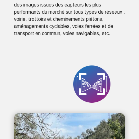
des images issues des capteurs les plus
performants du marché sur tous types de réseaux :
voirie, trottoirs et cheminements piétons,
aménagements cyclables, voies ferrées et de
transport en commun, voies navigables, etc.