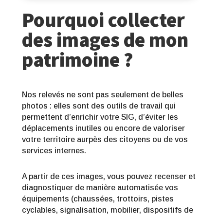
Pourquoi collecter
des images de mon
patrimoine ?
Nos relevés ne sont pas seulement de belles
photos : elles sont des outils de travail qui
permettent d’enrichir votre SIG, d’éviter les
déplacements inutiles ou encore de valoriser
votre territoire aurpès des citoyens ou de vos
services internes.
A partir de ces images, vous pouvez recenser et
diagnostiquer de manière automatisée vos
équipements (chaussées, trottoirs, pistes
cyclables, signalisation, mobilier, dispositifs de