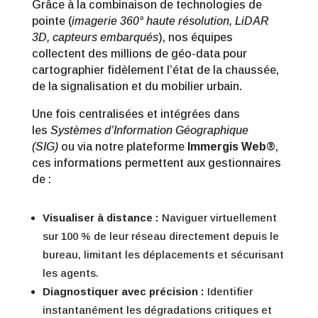
Grâce à la combinaison de technologies de
pointe (
imagerie 360° haute résolution, LiDAR
3D, capteurs embarqués
), nos équipes
collectent des millions de géo-data pour
cartographier fidèlement l’état de la chaussée,
de la signalisation et du mobilier urbain.
Une fois centralisées et intégrées dans
les
Systèmes d’Information Géographique
(SIG)
ou via notre plateforme
Immergis Web®
,
ces informations permettent aux gestionnaires
de :
Visualiser à distance :
Naviguer virtuellement
sur 100 % de leur réseau directement depuis le
bureau, limitant les déplacements et sécurisant
les agents.
Diagnostiquer avec précision :
Identifier
instantanément les dégradations critiques et