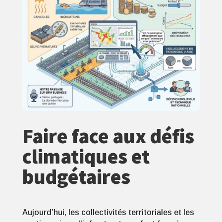
Faire face aux défis
climatiques et
budgétaires
Aujourd’hui, les collectivités territoriales et les