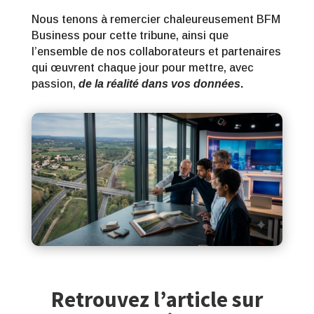
Nous tenons à remercier chaleureusement BFM
Business pour cette tribune, ainsi que
l’ensemble de nos collaborateurs et partenaires
qui œuvrent chaque jour pour mettre, avec
passion,
de la réalité dans vos données
.
Retrouvez l’article sur