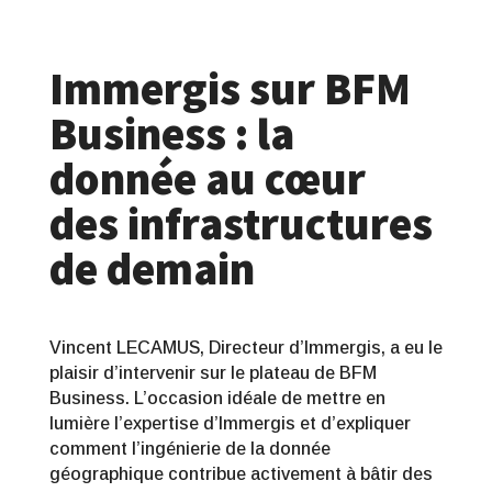
Immergis sur BFM
Business : la
donnée au cœur
des infrastructures
de demain
Vincent LECAMUS, Directeur d’Immergis, a eu le
plaisir d’intervenir sur le plateau de BFM
Business. L’occasion idéale de mettre en
lumière l’expertise d’Immergis et d’expliquer
comment l’ingénierie de la donnée
géographique contribue activement à bâtir des