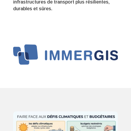
infrastructures de transport plus résilientes,
durables et sûres.