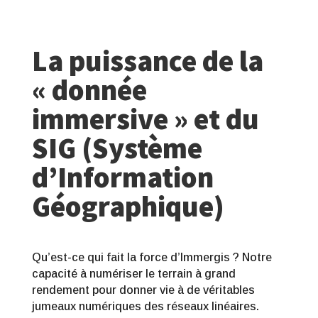
La puissance de la
« donnée
immersive » et du
SIG (Système
d’Information
Géographique)
Qu’est-ce qui fait la force d’Immergis ? Notre
capacité à numériser le terrain à grand
rendement pour donner vie à de véritables
jumeaux numériques des réseaux linéaires.