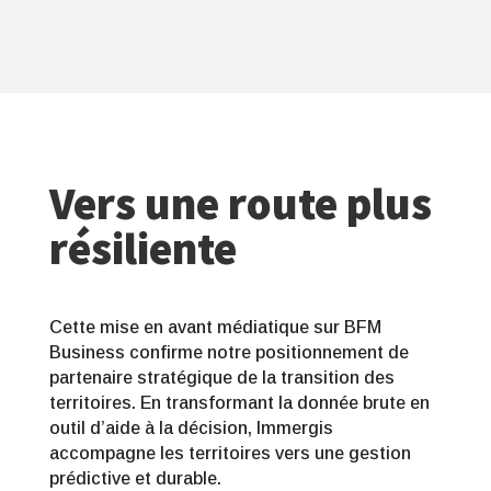
Vers une route plus
résiliente
Cette mise en avant médiatique sur BFM
Business confirme notre positionnement de
partenaire stratégique de la transition des
territoires. En transformant la donnée brute en
outil d’aide à la décision, Immergis
accompagne les territoires vers une gestion
prédictive et durable.