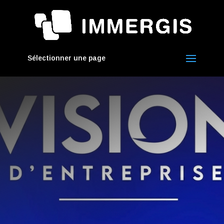
Sélectionner une page