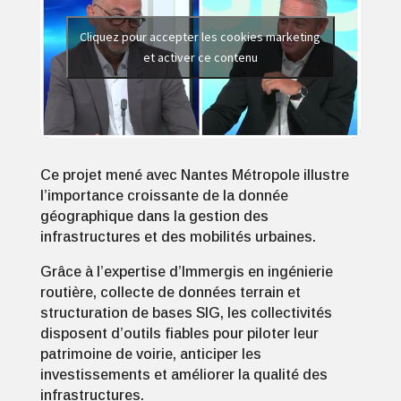
Cliquez pour accepter les cookies marketing
et activer ce contenu
Ce projet mené avec Nantes Métropole illustre
l’importance croissante de la donnée
géographique dans la gestion des
infrastructures et des mobilités urbaines.
Grâce à l’expertise d’Immergis en ingénierie
routière, collecte de données terrain et
structuration de bases SIG, les collectivités
disposent d’outils fiables pour piloter leur
patrimoine de voirie, anticiper les
investissements et améliorer la qualité des
infrastructures.