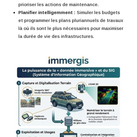
prioriser les actions de maintenance.
Planifier intelligemment :
Simuler les budgets
et programmer les plans pluriannuels de travaux
là où ils sont le plus nécessaires pour maximiser
la durée de vie des infrastructures.