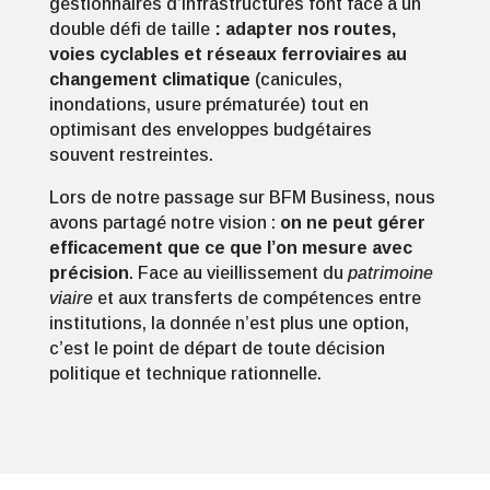
gestionnaires d’infrastructures font face à un
double défi de taille
: adapter nos routes,
voies cyclables et réseaux ferroviaires au
changement climatique
(canicules,
inondations, usure prématurée) tout en
optimisant des enveloppes budgétaires
souvent restreintes.
Lors de notre passage sur BFM Business, nous
avons partagé notre vision :
on ne peut gérer
efficacement que ce que l’on mesure avec
précision
. Face au vieillissement du
patrimoine
viaire
et aux transferts de compétences entre
institutions, la donnée n’est plus une option,
c’est le point de départ de toute décision
politique et technique rationnelle.