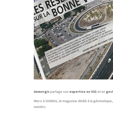
Immergis
partage son
expertise en SIG
et en
gest
Merci à SIGMAG, le magazine dédié à la géomatique, 
numéro.