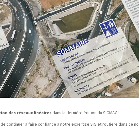
ion des réseaux linéaires
dans la dernière édition du SIGMAG !
de continuer à faire confiance à notre expertise SIG et routière dans ce n