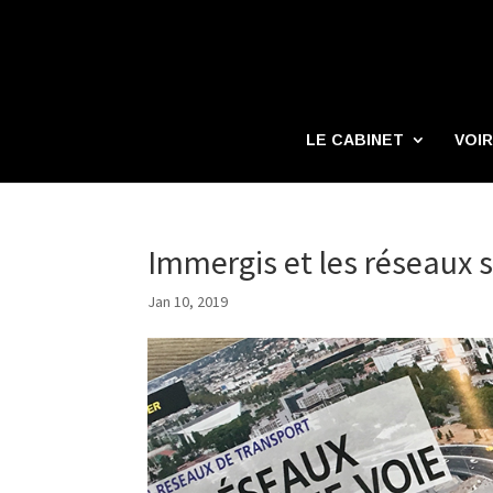
LE CABINET
VOIR
Immergis et les réseaux s
Jan 10, 2019