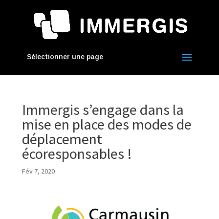
Sélectionner une page
Immergis s’engage dans la
mise en place des modes de
déplacement
écoresponsables !
Fév 7, 2020