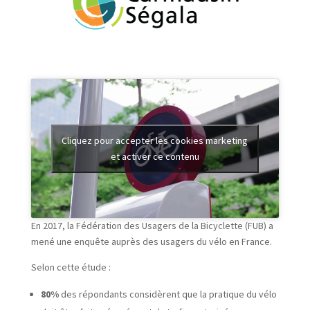
Cliquez pour accepter les cookies marketing
et activer ce contenu
En 2017, la Fédération des Usagers de la Bicyclette (FUB) a
mené une enquête auprès des usagers du vélo en France.
Selon cette étude :
80%
des répondants considèrent que la pratique du vélo