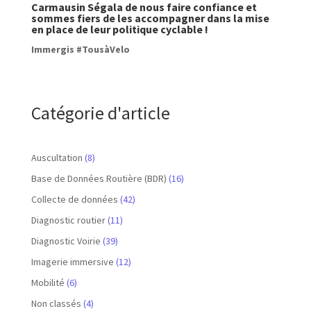
Carmausin Ségala de nous faire confiance et
sommes fiers de les accompagner dans la mise
en place de leur politique cyclable !
Immergis #TousàVelo
Catégorie d'article
Auscultation
(8)
Base de Données Routière (BDR)
(16)
Collecte de données
(42)
Diagnostic routier
(11)
Diagnostic Voirie
(39)
Imagerie immersive
(12)
Mobilité
(6)
Non classés
(4)