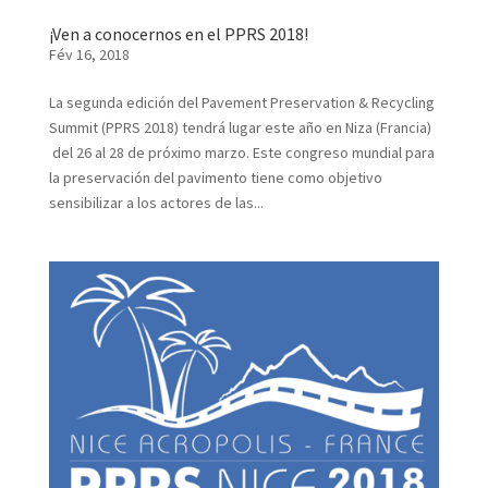
¡Ven a conocernos en el PPRS 2018!
Fév 16, 2018
La segunda edición del Pavement Preservation & Recycling
Summit (PPRS 2018) tendrá lugar este año en Niza (Francia)
del 26 al 28 de próximo marzo. Este congreso mundial para
la preservación del pavimento tiene como objetivo
sensibilizar a los actores de las...