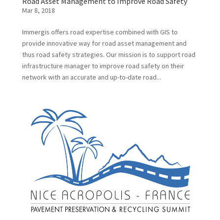
Road Asset Management to Improve Road Safety
Mar 8, 2018
Immergis offers road expertise combined with GIS to
provide innovative way for road asset management and
thus road safety strategies. Our mission is to support road
infrastructure manager to improve road safety on their
network with an accurate and up-to-date road...