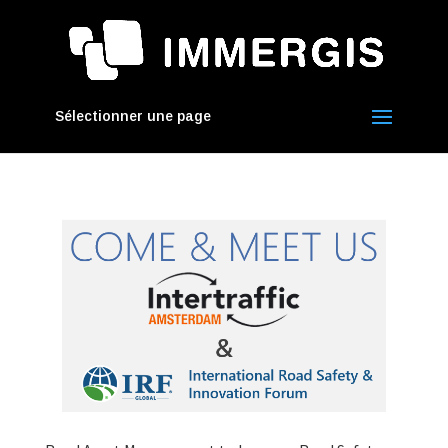
Sélectionner une page