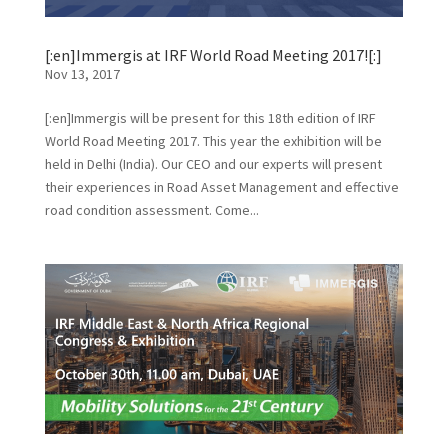
[:en]Immergis at IRF World Road Meeting 2017![:]
Nov 13, 2017
[:en]Immergis will be present for this 18th edition of IRF
World Road Meeting 2017. This year the exhibition will be
held in Delhi (India). Our CEO and our experts will present
their experiences in Road Asset Management and effective
road condition assessment. Come...