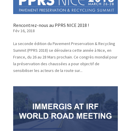
Rencontrez-nous au PPRS NICE 2018 !
Fév 16, 2018
La seconde édition du Pavement Preservation & Recycling
Summit (PPRS 2018) se déroulera cette année à Nice, en
France, du 26 au 28 Mars prochain. Ce congrès mondial pour
la préservation des chaussées a pour objectif de
sensibiliser les acteurs de la route sur...