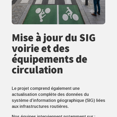
Mise à jour du SIG
voirie et des
équipements de
circulation
Le projet comprend également une
actualisation complète des données du
système d’information géographique (SIG) liées
aux infrastructures routières.
Nos équipes interviennent notamment sur :