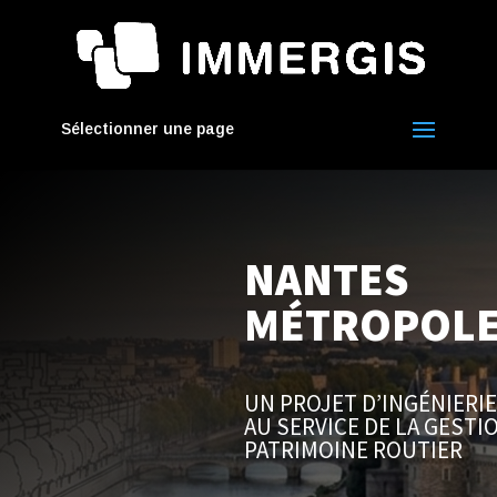
Sélectionner une page
NANTES
MÉTROPOL
UN PROJET D’INGÉNIERI
AU SERVICE DE LA GESTI
PATRIMOINE ROUTIER