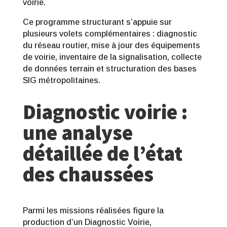
voirie.
Ce programme structurant s’appuie sur
plusieurs volets complémentaires : diagnostic
du réseau routier, mise à jour des équipements
de voirie, inventaire de la signalisation, collecte
de données terrain et structuration des bases
SIG métropolitaines.
Diagnostic voirie :
une analyse
détaillée de l’état
des chaussées
Parmi les missions réalisées figure la
production d’un Diagnostic Voirie,