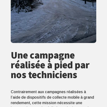
Une campagne
réalisée à pied par
nos techniciens
Contrairement aux campagnes réalisées à
l’aide de dispositifs de collecte mobile à grand
rendement, cette mission nécessite une