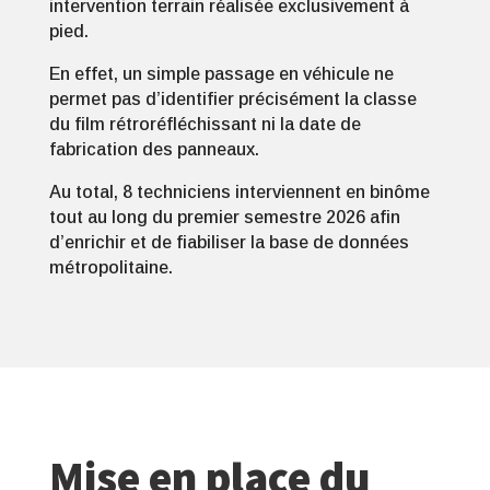
intervention terrain réalisée exclusivement à
pied.
En effet, un simple passage en véhicule ne
permet pas d’identifier précisément la classe
du film rétroréfléchissant ni la date de
fabrication des panneaux.
Au total, 8 techniciens interviennent en binôme
tout au long du premier semestre 2026 afin
d’enrichir et de fiabiliser la base de données
métropolitaine.
Mise en place du