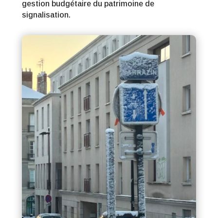
gestion budgétaire du patrimoine de
signalisation.