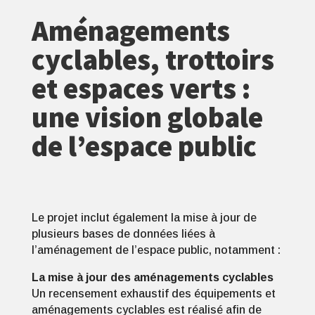
Aménagements
cyclables, trottoirs
et espaces verts :
une vision globale
de l’espace public
Le projet inclut également la mise à jour de
plusieurs bases de données liées à
l’aménagement de l’espace public, notamment :
La mise à jour des aménagements cyclables
Un recensement exhaustif des équipements et
aménagements cyclables est réalisé afin de