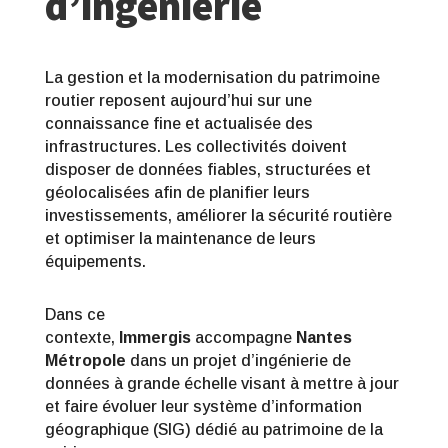
d’ingénierie
La gestion et la modernisation du patrimoine
routier reposent aujourd’hui sur une
connaissance fine et actualisée des
infrastructures. Les collectivités doivent
disposer de données fiables, structurées et
géolocalisées afin de planifier leurs
investissements, améliorer la sécurité routière
et optimiser la maintenance de leurs
équipements.
Dans ce
contexte,
Immergis
accompagne
Nantes
Métropole
dans un projet d’ingénierie de
données à grande échelle visant à mettre à jour
et faire évoluer leur système d’information
géographique (SIG) dédié au patrimoine de la