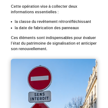
Cette opération vise à collecter deux
informations essentielles :
la classe du revêtement rétroréfléchissant
la date de fabrication des panneaux
Ces éléments sont indispensables pour évaluer
l’état du patrimoine de signalisation et anticiper
son renouvellement.