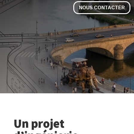
NOUS CONTACTER
Un projet