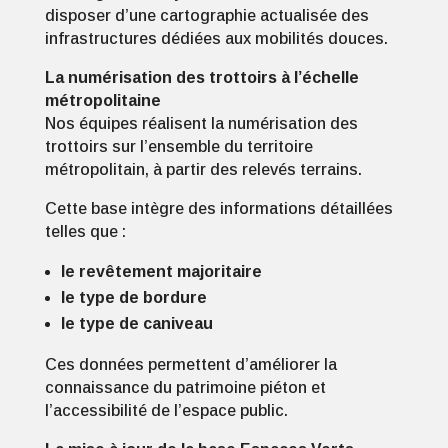
disposer d’une cartographie actualisée des
infrastructures dédiées aux mobilités douces.
La numérisation des trottoirs à l’échelle
métropolitaine
Nos équipes réalisent la numérisation des
trottoirs sur l’ensemble du territoire
métropolitain, à partir des relevés terrains.
Cette base intègre des informations détaillées
telles que :
le revêtement majoritaire
le type de bordure
le type de caniveau
Ces données permettent d’améliorer la
connaissance du patrimoine piéton et
l’accessibilité de l’espace public.