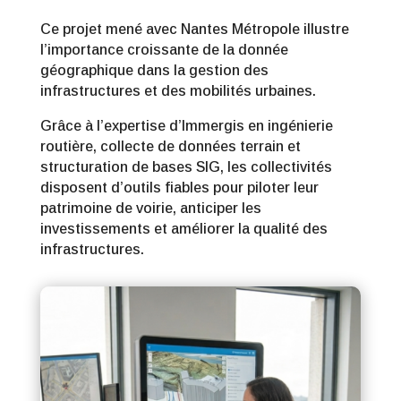
Ce projet mené avec Nantes Métropole illustre
l’importance croissante de la donnée
géographique dans la gestion des
infrastructures et des mobilités urbaines.
Grâce à l’expertise d’Immergis en ingénierie
routière, collecte de données terrain et
structuration de bases SIG, les collectivités
disposent d’outils fiables pour piloter leur
patrimoine de voirie, anticiper les
investissements et améliorer la qualité des
infrastructures.