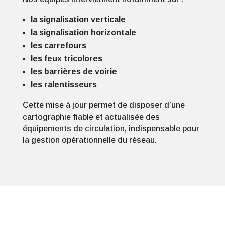
la signalisation verticale
la signalisation horizontale
les carrefours
les feux tricolores
les barrières de voirie
les ralentisseurs
Cette mise à jour permet de disposer d’une
cartographie fiable et actualisée des
équipements de circulation, indispensable pour
la gestion opérationnelle du réseau.