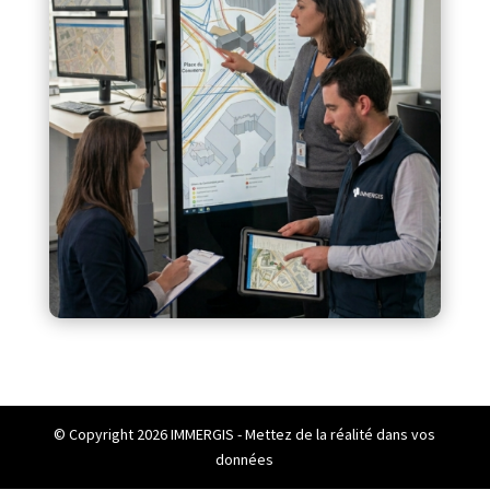
© Copyright 2026 IMMERGIS - Mettez de la réalité dans vos
données