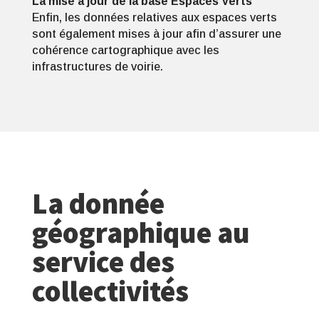
La mise à jour de la base Espaces Verts
Enfin, les données relatives aux espaces verts
sont également mises à jour afin d’assurer une
cohérence cartographique avec les
infrastructures de voirie.
La donnée
géographique au
service des
collectivités