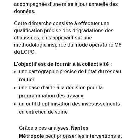
accompagnée d’une mise à jour annuelle des
données.
Cette démarche consiste à effectuer une
qualification précise des dégradations des
chaussées, en s’appuyant sur une
méthodologie inspirée du mode opératoire M6
du LCPC.
L’objectif est de fournir à la collectivité :
une cartographie précise de l’état du réseau
routier
une base d’aide à la décision pour la
programmation des travaux
un outil d’optimisation des investissements
en entretien de voirie
Grâce à ces analyses,
Nantes
Métropole
peut prioriser les interventions et