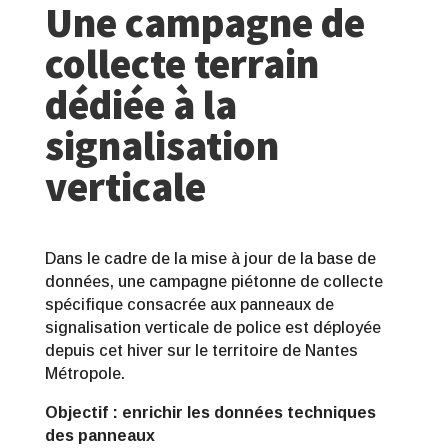
Une campagne de
collecte terrain
dédiée à la
signalisation
verticale
Dans le cadre de la mise à jour de la base de
données, une campagne piétonne de collecte
spécifique consacrée aux panneaux de
signalisation verticale de police est déployée
depuis cet hiver sur le territoire de Nantes
Métropole.
Objectif : enrichir les données techniques
des panneaux