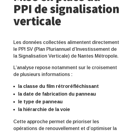
PPI de signalisation
verticale
Les données collectées alimentent directement
le PPI SV (Plan Pluriannuel d’Investissement de
la Signalisation Verticale) de Nantes Métropole.
L’analyse repose notamment sur le croisement
de plusieurs informations :
la classe du film rétroréfléchissant
la date de fabrication du panneau
le type de panneau
la hiérarchie de la voie
Cette approche permet de prioriser les
opérations de renouvellement et d’optimiser la