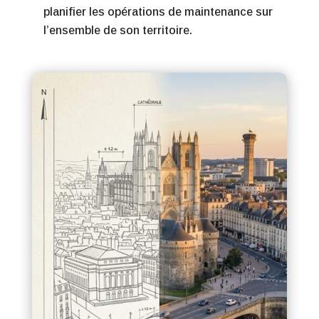
planifier les opérations de maintenance sur
l’ensemble de son territoire.