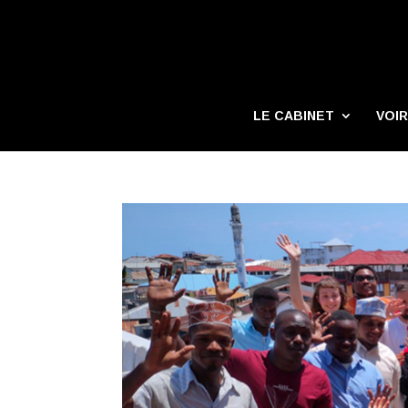
LE CABINET
VOIR