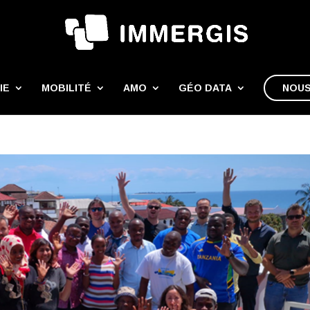
IE
MOBILITÉ
AMO
GÉO DATA
NOUS