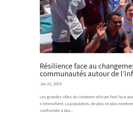
Résilience face au changeme
communautés autour de l’in
Jan 22, 2019
Les grandes villes du continent africain font face a
s’intensifient. La population, de plus en plus nomb
confrontée à des...