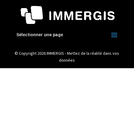
Sélectionner une page
© Copyright 2026 IMMERGIS - Mettez de la réalité dans vos
données