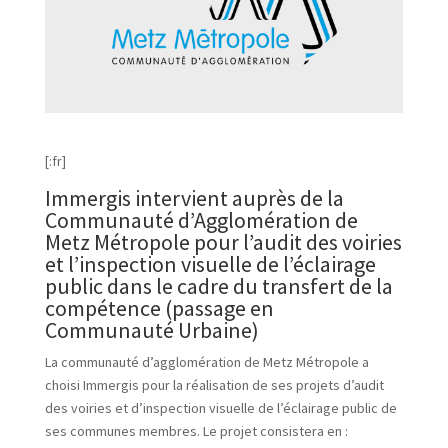
[:fr]
Immergis intervient auprès de la
Communauté d’Agglomération de
Metz Métropole pour l’audit des voiries
et l’inspection visuelle de l’éclairage
public dans le cadre du transfert de la
compétence (passage en
Communauté Urbaine)
La communauté d’agglomération de Metz Métropole a
choisi Immergis pour la réalisation de ses projets d’audit
des voiries et d’inspection visuelle de l’éclairage public de
ses communes membres. Le projet consistera en :