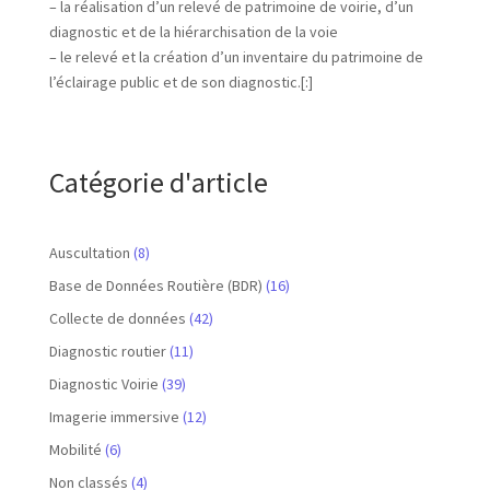
– la réalisation d’un relevé de patrimoine de voirie, d’un
diagnostic et de la hiérarchisation de la voie
– le relevé et la création d’un inventaire du patrimoine de
l’éclairage public et de son diagnostic.[:]
Catégorie d'article
Auscultation
(8)
Base de Données Routière (BDR)
(16)
Collecte de données
(42)
Diagnostic routier
(11)
Diagnostic Voirie
(39)
Imagerie immersive
(12)
Mobilité
(6)
Non classés
(4)