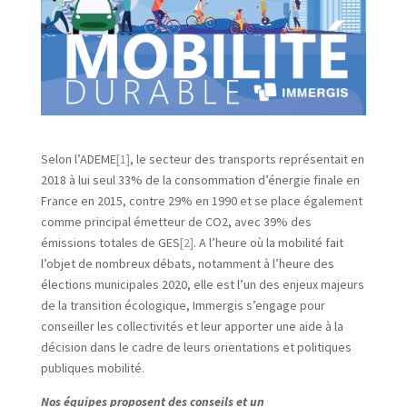
Selon l’ADEME
[1]
, le secteur des transports représentait en
2018 à lui seul 33% de la consommation d’énergie finale en
France en 2015, contre 29% en 1990 et se place également
comme principal émetteur de CO2, avec 39% des
émissions totales de GES
[2]
. A l’heure où la mobilité fait
l’objet de nombreux débats, notamment à l’heure des
élections municipales 2020, elle est l’un des enjeux majeurs
de la transition écologique, Immergis s’engage pour
conseiller les collectivités et leur apporter une aide à la
décision dans le cadre de leurs orientations et politiques
publiques mobilité.
Nos équipes proposent des conseils et un