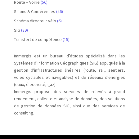
Route – Voirie
(56)
Salons & Conférences
(46)
Schéma directeur vélo
(6)
SIG
(39)
Transfert de compétence
(15)
Immergis est un bureau d’études spécialisé dans les
Systèmes d’Information Géographiques (SIG) appliqués à la
gestion d'infrastructures linéaires (route, rail, sentiers,
voies cyclables et navigables) et de réseaux d’énergies
(eaux, électricité, gaz).
Immergis propose des services de relevés à grand
rendement, collecte et analyse de données, des solutions
de gestion de données SIG, ainsi que des services de
consulting.