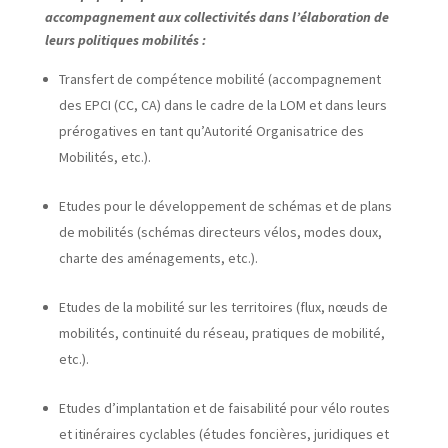
accompagnement aux collectivités dans l’élaboration de
leurs politiques mobilités :
Transfert de compétence mobilité (accompagnement
des EPCI (CC, CA) dans le cadre de la LOM et dans leurs
prérogatives en tant qu’Autorité Organisatrice des
Mobilités, etc.).
Etudes pour le développement de schémas et de plans
de mobilités (schémas directeurs vélos, modes doux,
charte des aménagements, etc.).
Etudes de la mobilité sur les territoires (flux, nœuds de
mobilités, continuité du réseau, pratiques de mobilité,
etc.).
Etudes d’implantation et de faisabilité pour vélo routes
et itinéraires cyclables (études foncières, juridiques et