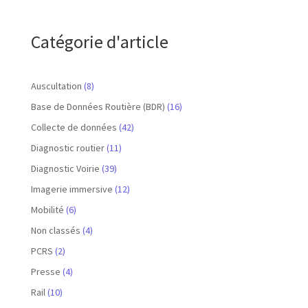
Catégorie d'article
Auscultation
(8)
Base de Données Routière (BDR)
(16)
Collecte de données
(42)
Diagnostic routier
(11)
Diagnostic Voirie
(39)
Imagerie immersive
(12)
Mobilité
(6)
Non classés
(4)
PCRS
(2)
Presse
(4)
Rail
(10)